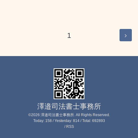
1
澤邉司法書士事務所
©2026
澤邉司法書士事務所
. All Rights Reserved.
Today:
158
/ Yesterday:
814
/ Total:
692893
/
RSS