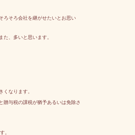
そろそろ会社を継がせたいとお思い
また、多いと思います。
きくなります。
と贈与税の課税が猶予あるいは免除さ
す。