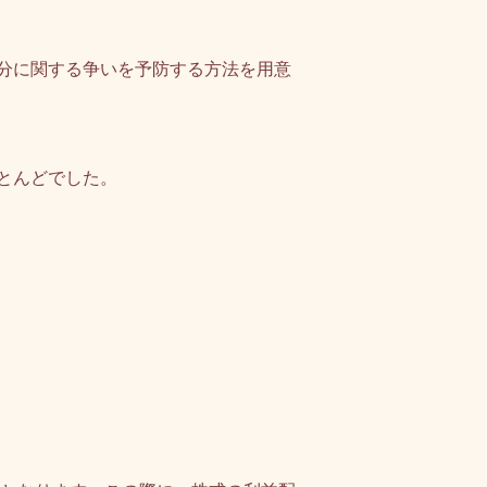
分に関する争いを予防する方法を用意
とんどでした。