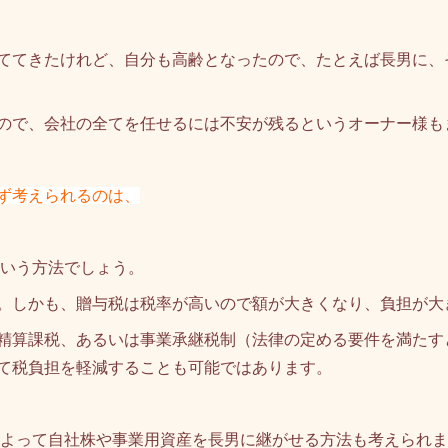
ててきたけれど、自分も高齢となったので、たとえば長男に、
ので、会社の全てを任せるには不安が残るというオーナー様も
ず考えられるのは、
いう方法でしょう。
。しかも、贈与税は税率が高いので額が大きくなり、負担が大
精算課税、あるいは事業承継税制（法律の定める要件を満たす
て税負担を軽減することも可能ではあります。
よって自社株や事業用資産を長男に継がせる方法も考えられま