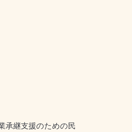
業承継支援のための民