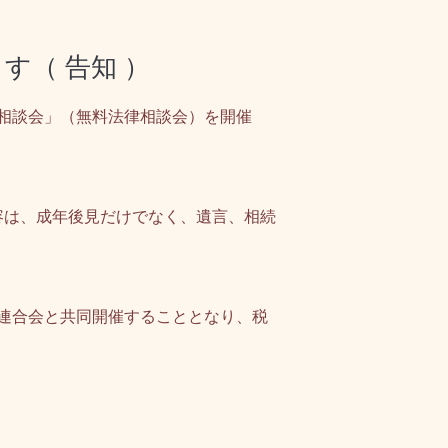
す（ 告知 ）
相談会」（無料法律相談会）を開催
容は、成年後見だけでなく、遺言、相続
連合会と共同開催することとなり、税