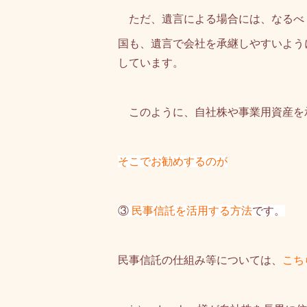
ただ、遺言による場合には、なるべ
国も、遺言で会社を承継しやすいよう
しています。
このように、自社株や事業用資産を
そこでお勧めするのが
③
民事信託を活用する方法
です。
民事信託の仕組み等については、
こち