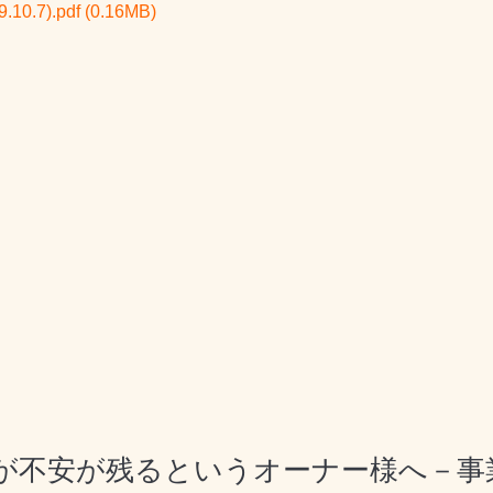
.7).pdf
(0.16MB)
が不安が残るというオーナー様へ－事