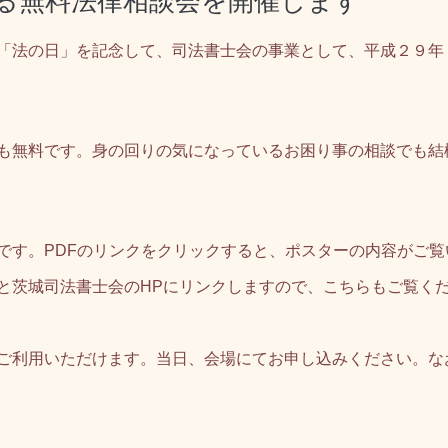
士による無料法律相談会を開催します
「法の日」を記念して、
司法書士会の事業として、
平成２９年
も無料です。身の回りの気になっているお困り事の相談でも結
す。PDFのリンクをクリックすると、ポスターの内容がご覧
と茨城司法書士会のHPにリンクしますので、こちらもご覧く
ご利用いただけます。当日、会場にてお申し込みください。な