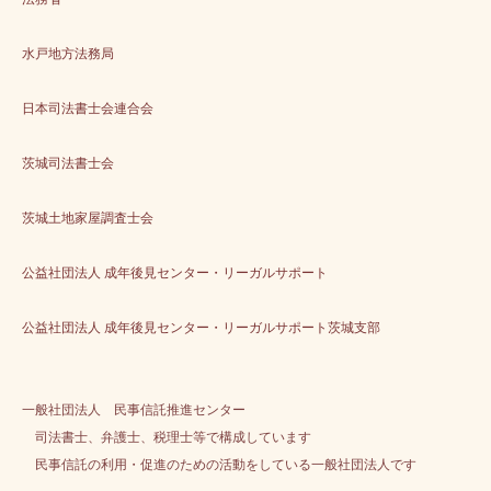
水戸地方法務局
日本司法書士会連合会
茨城司法書士会
茨城土地家屋調査士会
公益社団法人 成年後見センター・リーガルサポート
公益社団法人 成年後見センター・リーガルサポート茨城支部
一般社団法人 民事信託推進センター
司法書士、弁護士、税理士等で構成しています
民事信託の利用・促進のための活動をしている一般社団法人です