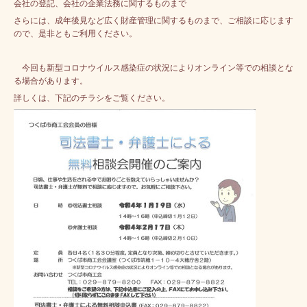
会社の登記、会社の企業法務に関するものまで
さらには、成年後見など広く財産管理に関するものまで、ご相談に応じます
ので、是非ともご利用ください。
今回も新型コロナウイルス感染症の状況によりオンライン等での相談とな
る場合があります。
詳しくは、下記のチラシをご覧ください。