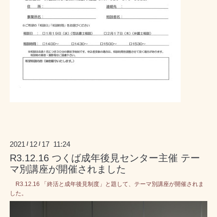
2021
12
17 11:24
/
/
R3.12.16 つくば成年後見センター主催 テー
マ別講座が開催されました
R3.12.16 「終活と成年後見制度」と題して、テーマ別講座が開催されま
した。