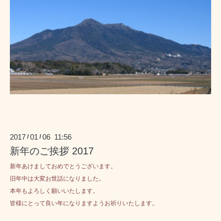
2017
01
06 11:56
/
/
新年のご挨拶 2017
新年あけましておめでとうございます。
旧年中は大変お世話になりました。
本年もよろしく願いいたします。
皆様にとって良い年になりますようお祈りいたします。