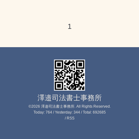
1
澤邉司法書士事務所
©2026
澤邉司法書士事務所
. All Rights Reserved.
Today:
764
/ Yesterday:
344
/ Total:
692685
/
RSS