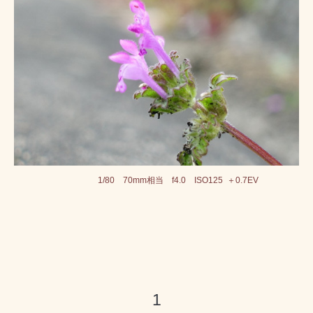
1/80 70mm相当 f4.0 ISO125 ＋0.7EV
1