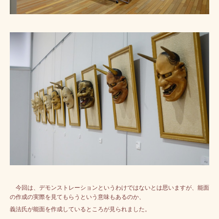
今回は、デモンストレーションというわけではないとは思いますが、能面
の作成の実際を見てもらうという意味もあるのか、
義法氏が能面を作成しているところが見られました。