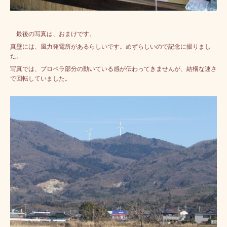
最後の写真は、おまけです。
真壁には、風力発電所があるらしいです。めずらしいので記念に撮りまし
た。
写真では、プロペラ部分の動いている感が伝わってきませんが、結構な速さ
で回転していました。