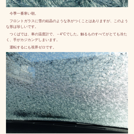
今季一番寒い朝。
フロントガラスに雪の結晶のような氷がつくことはありますが、このよう
な形は珍しいです。
つくばでは、車の温度計で、－4°Cでした。触るものすべてがとても冷た
く、手がカジカンデしまいます。
運転するにも視界ゼロです。