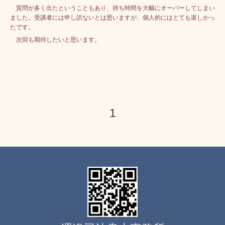
質問が多く出たということもあり、持ち時間を大幅にオーバーしてしまい
ました。受講者には申し訳ないとは思いますが、個人的にはとても楽しかっ
たです。
次回も期待したいと思います。
1