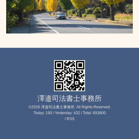
澤邉司法書士事務所
©2026
澤邉司法書士事務所
. All Rights Reserved.
Today:
190
/ Yesterday:
432
/ Total:
693800
/
RSS