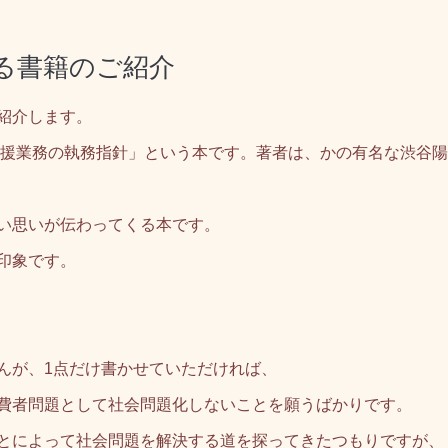
関する書籍のご紹介
紹介します。
支援業務の執務指針」という本です。著者は、かの有名な渋谷
い思いが伝わってくる本です。
印象です。
んが、1点だけ書かせていただければ、
費者問題として社会問題化しないことを願うばかりです。
とによって社会問題を解決する道を探ってきたつもりですが、