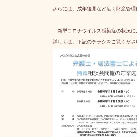
さらには、成年後見など広く財産管理
新型コロナウイルス感染症の状況に
詳しくは、下記のチラシをご覧くださ