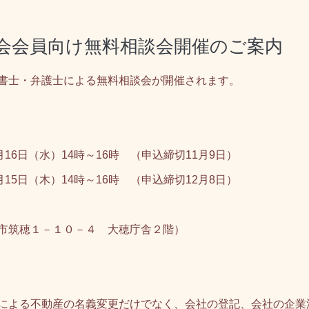
市商工会会員向け無料相談会開催のご案内
書士・弁護士による無料相談会が開催されます。
。
月16日（水）14時～16時 （申込締切11月9日）
5日（木）14時～16時 （申込締切12月8日）
市筑穂１－１０－４ 大穂庁舎２階）
による不動産の名義変更だけでなく、会社の登記、会社の企業