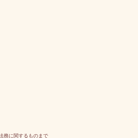
法務に関するものまで