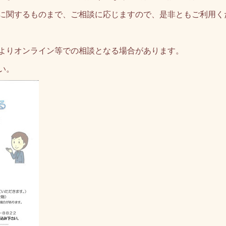
に関するものまで、ご相談に応じますので、是非ともご利用く
よりオンライン等での相談となる場合があります。
い。