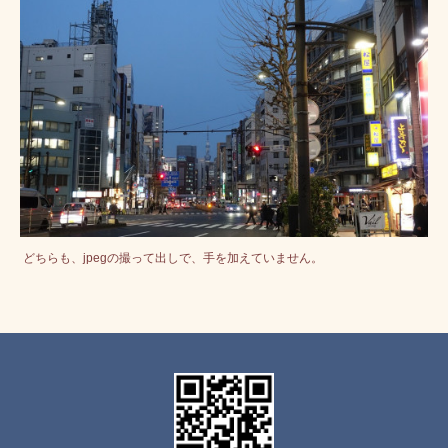
どちらも、jpegの撮って出しで、手を加えていません。