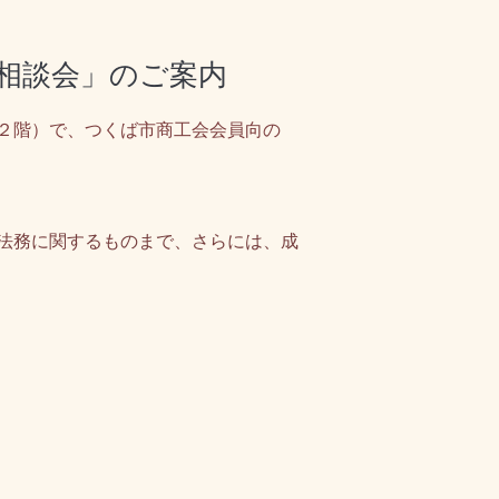
無料相談会」のご案内
大穂庁舎２階）で、つくば市商工会会員向の
法務に関するものまで、
さらには、成