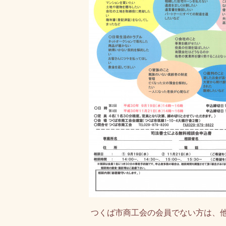
つくば市商工会の会員でない方は、他