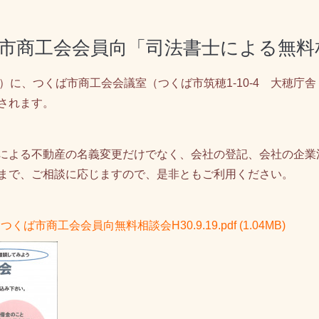
.21 つくば市商工会会員向「司法書士による
11.21（水）に、つくば市商工会会議室（つくば市筑穂1-10-4 
されます。
による不動産の名義変更だけでなく、会社の登記、会社の企業
まで、ご相談に応じますので、是非ともご利用ください。
つくば市商工会会員向無料相談会H30.9.19.pdf
(1.04MB)