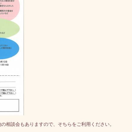
の相談会もありますので、そちらをご利用ください。