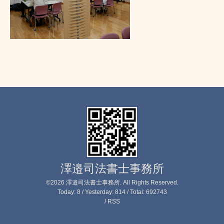
澤邉司法書士事務所
©2026
澤邉司法書士事務所
. All Rights Reserved.
Today:
8
/ Yesterday:
814
/ Total:
692743
/
RSS