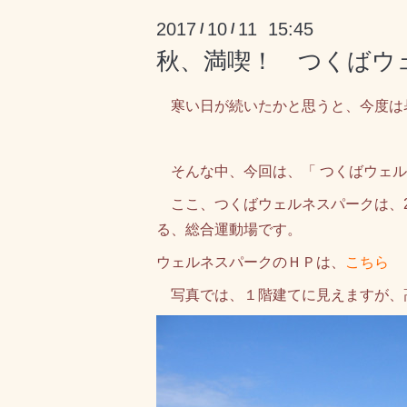
2017
10
11 15:45
/
/
秋、満喫！ つくばウ
寒い日が続いたかと思うと、今度は
そんな中、今回は、「 つくばウェルネ
ここ、つくばウェルネスパークは、2
る、総合運動場です。
ウェルネスパークのＨＰは、
こちら 
写真では、１階建てに見えますが、