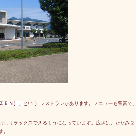
ＺＥＮ）」
という レストランがあります。メニューも豊富で
ばしリラックスできるようになっています。広さは、たたみ２
す。