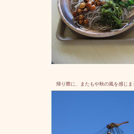
帰り際に、またもや秋の風を感じま