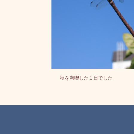
秋を満喫した１日でした。